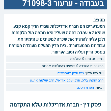
בעבודה - ערעור 71098-3
תקציר
המערערים הם חברת אדריכלות שבית הדין קמא קבע
שהיא לא עמדה בחוזה שעליו היא חתמה מול הלקוחות
ולכן עליה להחזיר את שכרה למשיבים שהזמינו את
עבודתם מהמערערים. בית הדין התעלם מעובדה מסוימת
בפסק הדין ועליה נסוב הערעור.
בתיק זה נתנו 0 החלטות.
החלטה זו הוזכרה 0 פעמים בהחלטות אחרות.
שם בית הדין:
בית הדין לערעורים
הרב יהונתן בלס,
הרב יעקב אריאל,
הרב שלמה אישון
תגיות:
הפרת הסכם
פסק דין - חברת אדריכלות שלא התקדמה