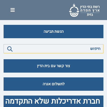
הגשת תביעה
צור קשר עם בית הדין
לתשלום אגרה
חברת אדריכלות שלא התקדמה