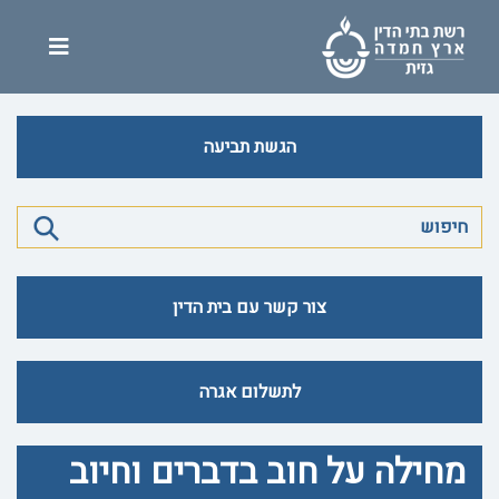
הגשת תביעה
צור קשר עם בית הדין
לתשלום אגרה
מחילה על חוב בדברים וחיוב