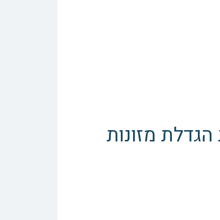
הגדלת מזונות