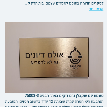
לספרים הדומה בתוכנו לספרים עצמם. בית הדין ק...
קראו עוד
טענות יזם שקבלן גרם נזקים באתר הבניה 75003-3
הנתבעת היא חסרה יזמית שבנתה 12 יח"ד ביישוב מסוים. הנתבעת