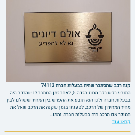
קנה רכב שהסתבר שהיה בבעלות חברה 74113
התובע רכש רכב מסוג מזדה 5, לאחר זמן הסתבר לו שהרכב היה
בבעלות חברה ולכן הוא תובע את ההפרש בין המחיר ששולם לבין
מחיר המחירון של הרכב, לטענתו בזמן שקנה את הרכב שאל את
המוכר אם הרכב היה בבעלות חברה, והמו...
קראו עוד