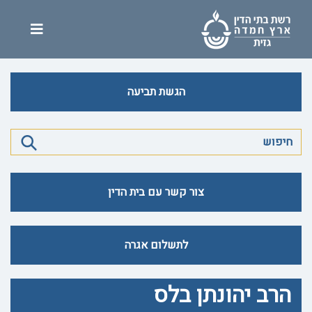
הגשת תביעה
צור קשר עם בית הדין
לתשלום אגרה
הרב יהונתן בלס